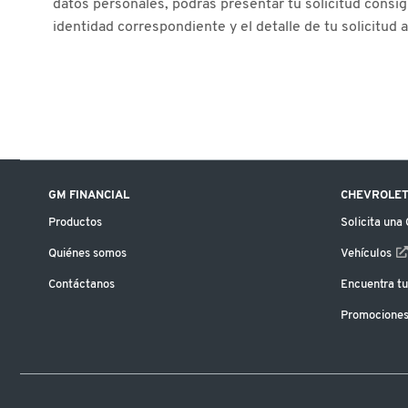
datos personales, podrás presentar tu solicitud consig
identidad correspondiente y el detalle de tu solicitud 
GM FINANCIAL
CHEVROLET
Productos
Solicita una
Quiénes somos
Vehículos
Contáctanos
Encuentra tu
Promocione