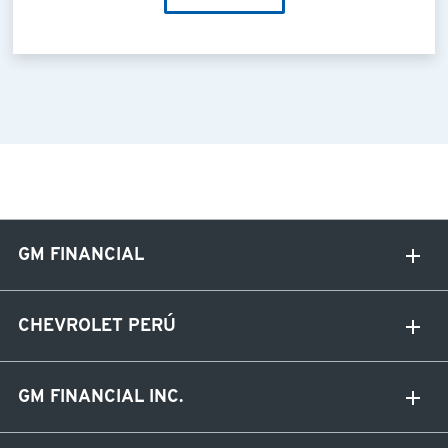
GM FINANCIAL
CHEVROLET PERÚ
GM FINANCIAL INC.