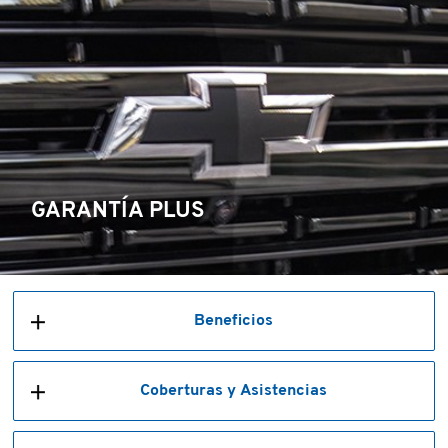
GARANTÍA PLUS
Beneficios
Coberturas y Asistencias