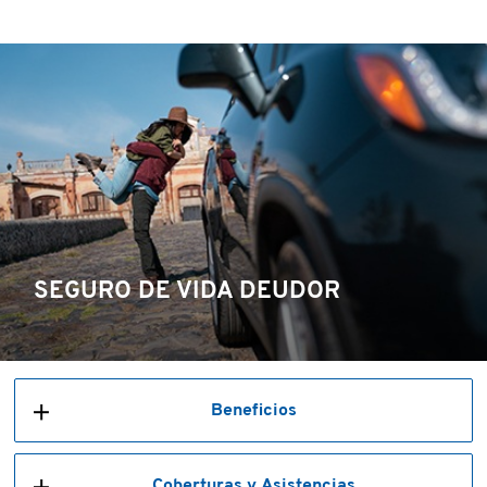
SEGURO DE VIDA DEUDOR
Beneficios
Coberturas y Asistencias