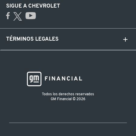
SIGUE A CHEVROLET
TÉRMINOS LEGALES
Todos los derechos reservados
GM Financial © 2026