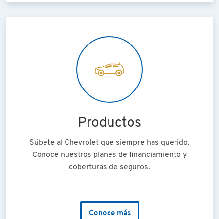
Productos
Súbete al Chevrolet que siempre has querido.
Conoce nuestros planes de financiamiento y
coberturas de seguros.
Conoce más