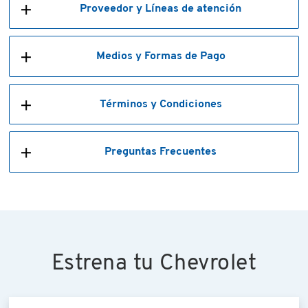
Proveedor y Líneas de atención
Medios y Formas de Pago
Términos y Condiciones
Preguntas Frecuentes
Estrena tu Chevrolet