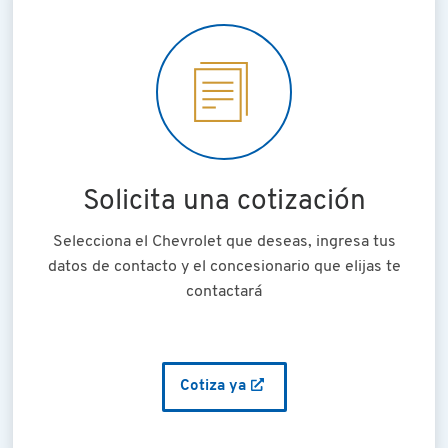
Solicita una cotización
Selecciona el Chevrolet que deseas, ingresa tus
datos de contacto y el concesionario que elijas te
contactará
Cotiza ya