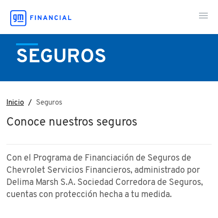
Contáctanos
SEGUROS
Inicio
Seguros
Conoce nuestros seguros
Con el Programa de Financiación de Seguros de
Chevrolet Servicios Financieros, administrado por
Delima Marsh S.A. Sociedad Corredora de Seguros,
cuentas con protección hecha a tu medida.