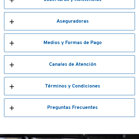
Aseguradoras
Medios y Formas de Pago
Canales de Atención
Términos y Condiciones
Preguntas Frecuentes