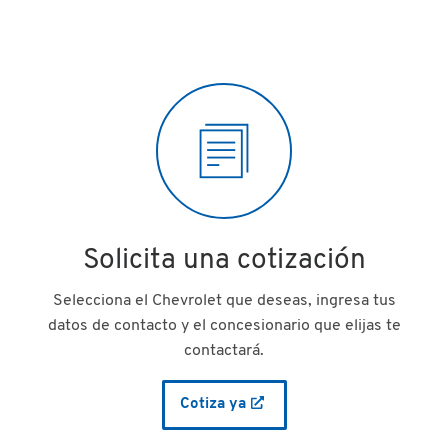
Solicita una cotización
Selecciona el Chevrolet que deseas, ingresa tus
datos de contacto y el concesionario que elijas te
contactará.
Cotiza ya