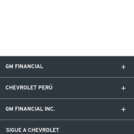
GM FINANCIAL
CHEVROLET PERÚ
GM FINANCIAL INC.
SIGUE A CHEVROLET