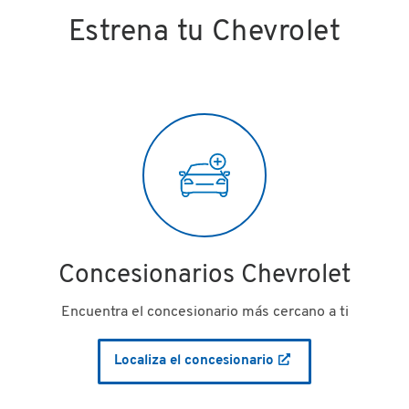
Estrena tu Chevrolet
Concesionarios Chevrolet
Encuentra el concesionario más cercano a ti
Localiza el concesionario