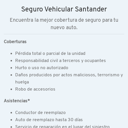
Seguro Vehicular Santander
Encuentra la mejor cobertura de seguro para tu
nuevo auto.
Coberturas
Pérdida total o parcial de la unidad
Responsabilidad civil a terceros y ocupantes
Hurto o uso no autorizado
Daños producidos por actos maliciosos, terrorismo y
huelga
Robo de accesorios
Asistencias*
Conductor de reemplazo
Auto de reemplazo hasta 30 días
Servicio de reparación en el lugar del siniestro