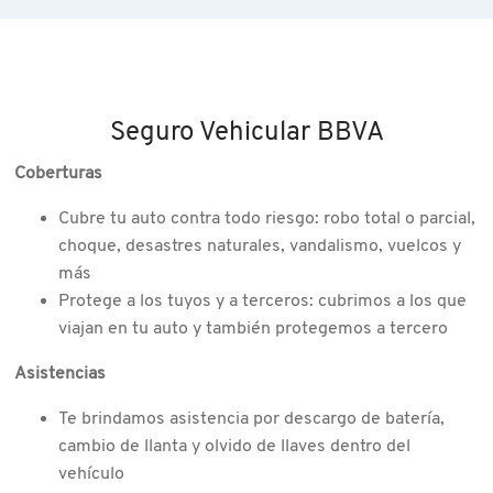
Seguro Vehicular BBVA
Coberturas
Cubre tu auto contra todo riesgo: robo total o parcial,
choque, desastres naturales, vandalismo, vuelcos y
más
Protege a los tuyos y a terceros: cubrimos a los que
viajan en tu auto y también protegemos a tercero
Asistencias
Te brindamos asistencia por descargo de batería,
cambio de llanta y olvido de llaves dentro del
vehículo