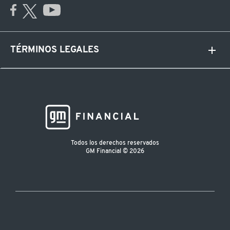
TÉRMINOS LEGALES
Todos los derechos reservados
GM Financial © 2026