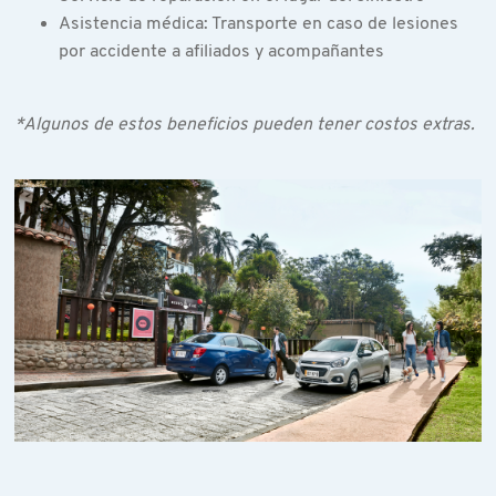
Asistencia médica: Transporte en caso de lesiones
por accidente a afiliados y acompañantes
*Algunos de estos beneficios pueden tener costos extras.