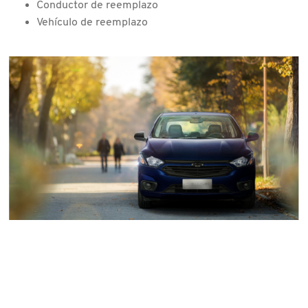
Conductor de reemplazo
Vehículo de reemplazo