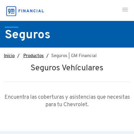
Contáctanos
Seguros
Inicio
Productos
Seguros | GM Financial
Seguros Vehículares
Encuentra las coberturas y asistencias que necesitas
para tu Chevrolet.