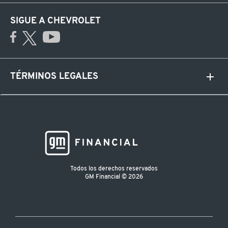
SIGUE A CHEVROLET
TÉRMINOS LEGALES
Todos los derechos reservados
GM Financial © 2026