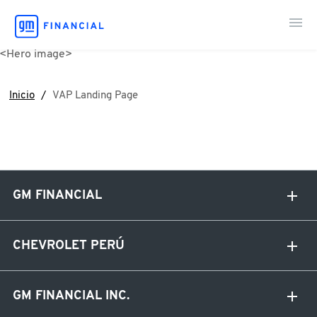
Contáctanos
Inicio
VAP Landing Page
GM FINANCIAL
CHEVROLET PERÚ
GM FINANCIAL INC.